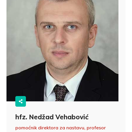
hfz. Nedžad Vehabović
pomoćnik direktora za nastavu, profesor