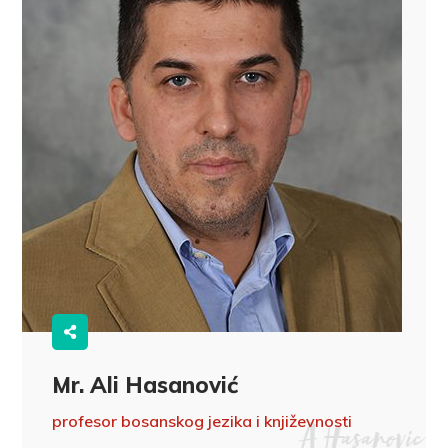
Mr. Ali Hasanović
profesor bosanskog jezika i književnosti