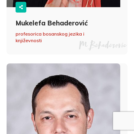
Mukelefa Behaderović
profesorica bosanskog jezika i
književnosti