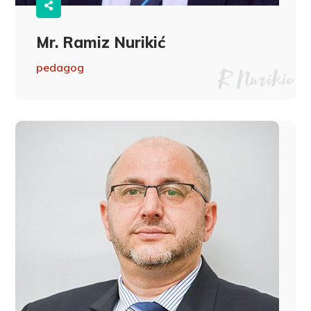
Mr. Ramiz Nurikić
pedagog