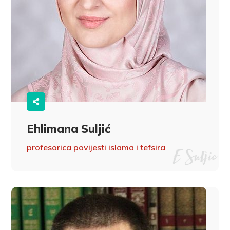
Ehlimana Suljić
profesorica povijesti islama i tefsira