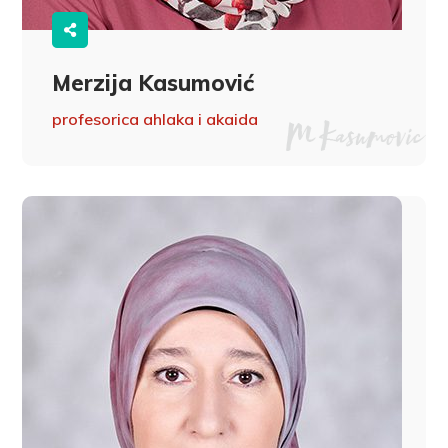
Merzija Kasumović
profesorica ahlaka i akaida