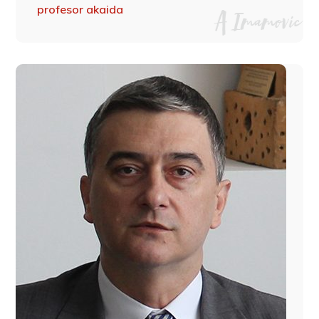
profesor akaida