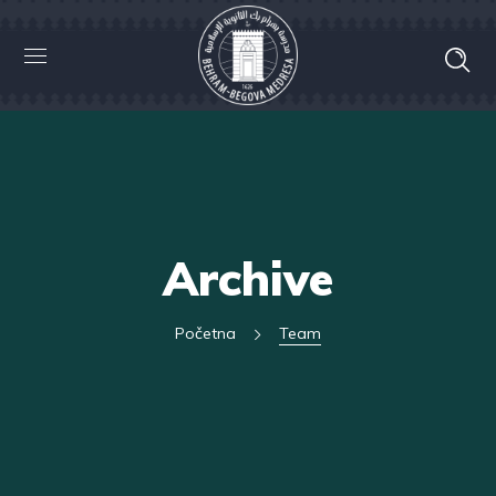
Archive
Početna
Team