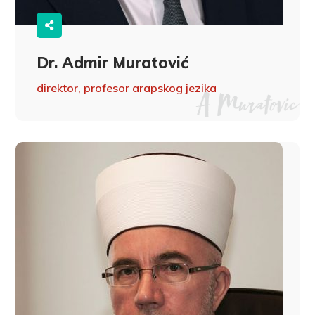
Dr. Admir Muratović
direktor, profesor arapskog jezika