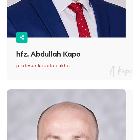
hfz. Abdullah Kapo
profesor kiraeta i fikha