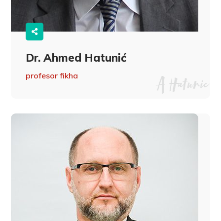
Dr. Ahmed Hatunić
profesor fikha