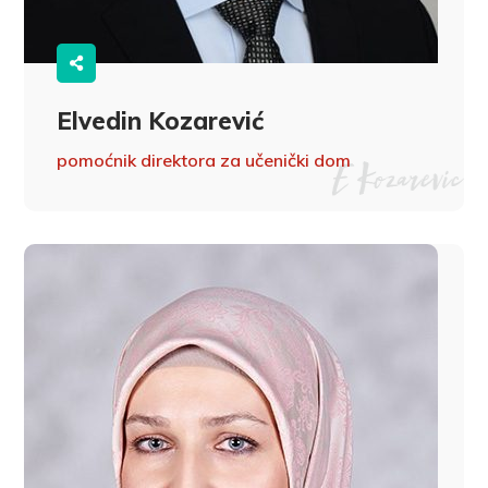
Elvedin Kozarević
pomoćnik direktora za učenički dom