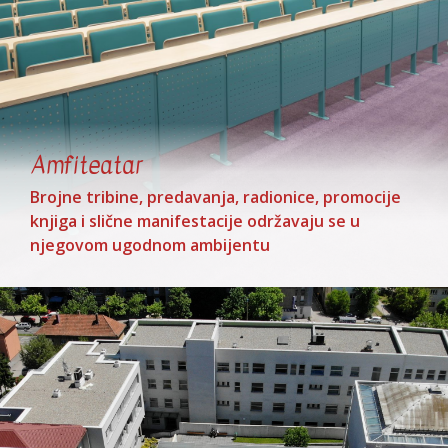
Amfiteatar
Brojne tribine, predavanja, radionice, promocije
knjiga i slične manifestacije održavaju se u
njegovom ugodnom ambijentu