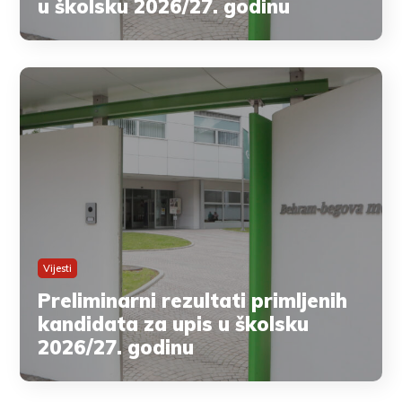
u školsku 2026/27. godinu
Vijesti
Preliminarni rezultati primljenih
kandidata za upis u školsku
2026/27. godinu