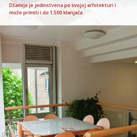
Džamija je jedinstvena po svojoj arhitekturi i
može primiti i do 1.500 klanjača