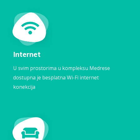
Internet
U svim prostorima u kompleksu Medrese
dostupna je besplatna Wi-Fi internet
konekcija