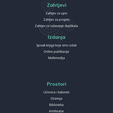
Zahtjevi
Zahtjev za upis
Zahtjev za posjetu
Zahtjev za izdavanje duplikata
Izdanja
Spisak knjiga koje smo izdali
Online publikacije
Multimedija
Prostori
Učionice i kabineti
Džamija
Biblioteka
Amfiteatar