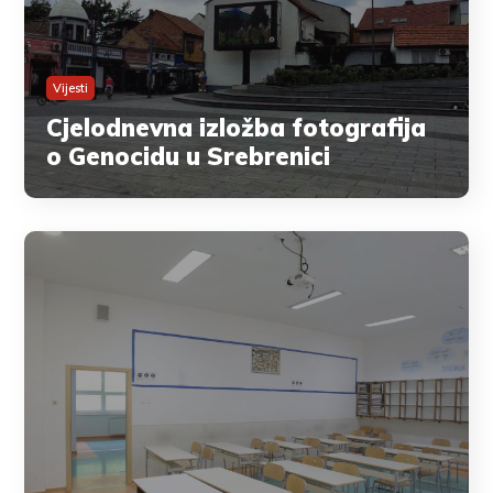
Vijesti
Cjelodnevna izložba fotografija
o Genocidu u Srebrenici