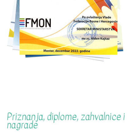
Priznanja, diplome, zahvalnice i
nagrade