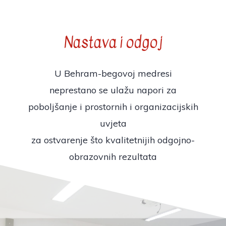
Nastava i odgoj
U Behram-begovoj medresi
neprestano se ulažu napori za
poboljšanje i prostornih i organizacijskih
uvjeta
za ostvarenje što kvalitetnijih odgojno-
obrazovnih rezultata