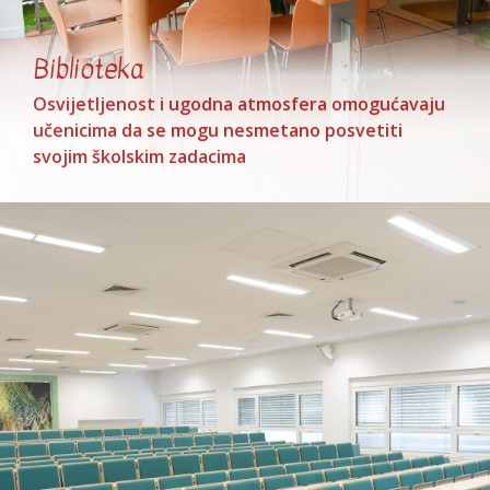
Biblioteka
Osvijetljenost i ugodna atmosfera omogućavaju
učenicima da se mogu nesmetano posvetiti
svojim školskim zadacima