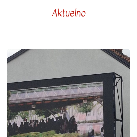
Aktuelno