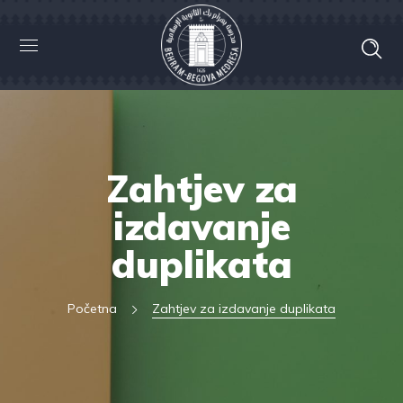
Zahtjev za
izdavanje
duplikata
Početna
Zahtjev za izdavanje duplikata