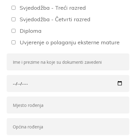
Svjedodžba - Treći razred
Svjedodžba - Četvrti razred
Diploma
Uvjerenje o polaganju eksterne mature