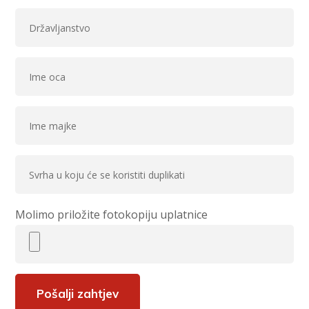
Molimo priložite fotokopiju uplatnice