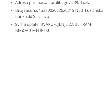
Adresa primaoca: Turalibegova 39, Tuzla
Broj računa: 1321002002626215 NLB Tuzlanska
banka dd Sarajevo
Svrha uplate: UVAKUFLJENJE ZA BEHRAM-
BEGOVU MEDRESU