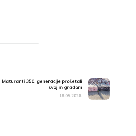
Maturanti 350. generacije prošetali
svojim gradom
18.05.2026.