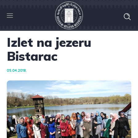
Izlet na jezeru
Bistarac
05.04.2018.