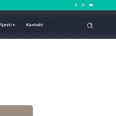
Vijesti
Kontakt