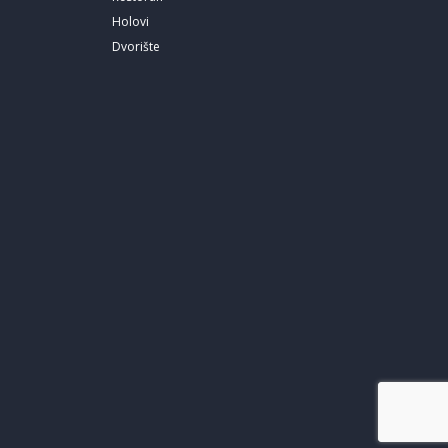
Holovi
Dvorište