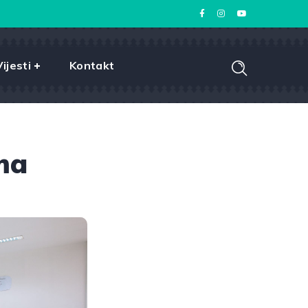
Vijesti
Kontakt
ma