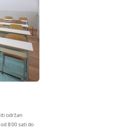
iti održan
 od 8:00 sati do