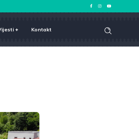
Vijesti
Kontakt