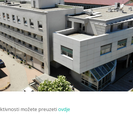
ktivnosti možete preuzeti
ovdje