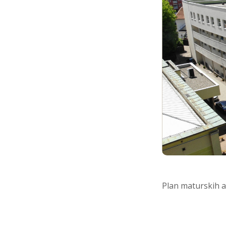
Plan maturskih a