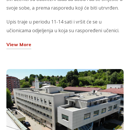
svoje sobe, a prema rasporedu koji će biti utrvrđen.
Upis traje u periodu 11-14 sati i vršit će se u
učionicama odjeljenja u koja su raspoređeni učenici.
View More