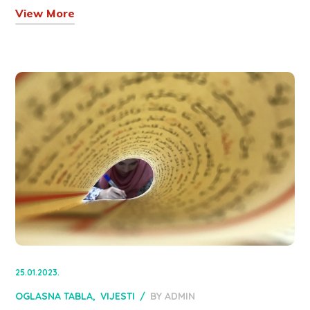
View More
25.01.2023.
OGLASNA TABLA
VIJESTI
BY
ADMIN