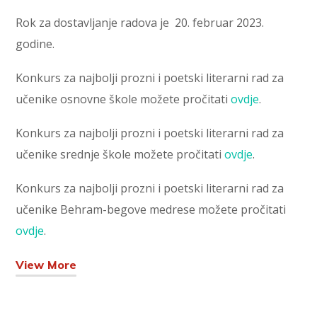
Rok za dostavljanje radova je 20. februar 2023.
godine.
Konkurs za najbolji prozni i poetski literarni rad za
učenike osnovne škole možete pročitati
ovdje
.
Konkurs za najbolji prozni i poetski literarni rad za
učenike srednje škole možete pročitati
ovdje
.
Konkurs za najbolji prozni i poetski literarni rad za
učenike Behram-begove medrese možete pročitati
ovdje
.
View More