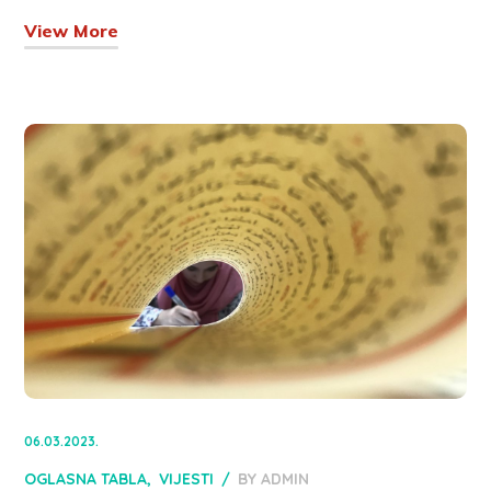
View More
06.03.2023.
OGLASNA TABLA
VIJESTI
BY
ADMIN