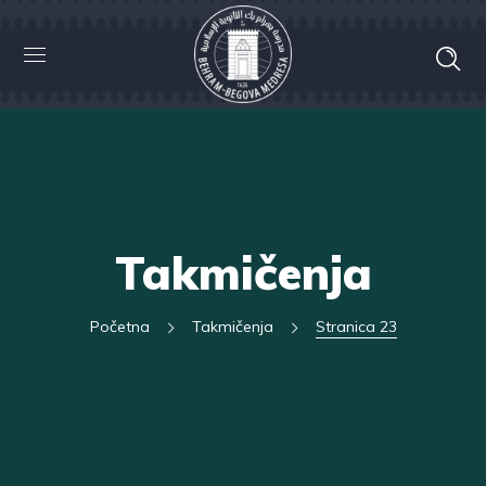
Takmičenja
Početna
Takmičenja
Stranica 23