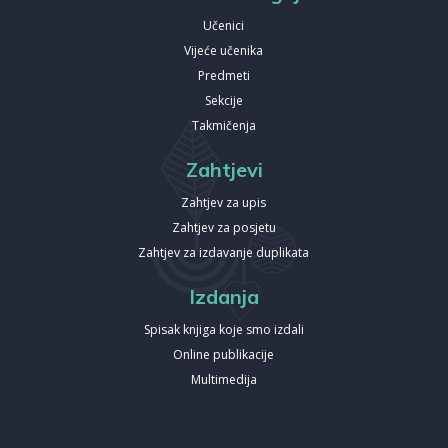
Učenici
Vijeće učenika
Predmeti
Sekcije
Takmičenja
Zahtjevi
Zahtjev za upis
Zahtjev za posjetu
Zahtjev za izdavanje duplikata
Izdanja
Spisak knjiga koje smo izdali
Online publikacije
Multimedija