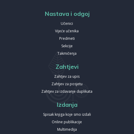
Nastava i odgoj
Učenici
Vijeće učenika
Predmeti
Sekcije
Takmičenja
Zahtjevi
Zahtjev za upis
Zahtjev za posjetu
Zahtjev za izdavanje duplikata
Izdanja
Spisak knjiga koje smo izdali
Online publikacije
Multimedija