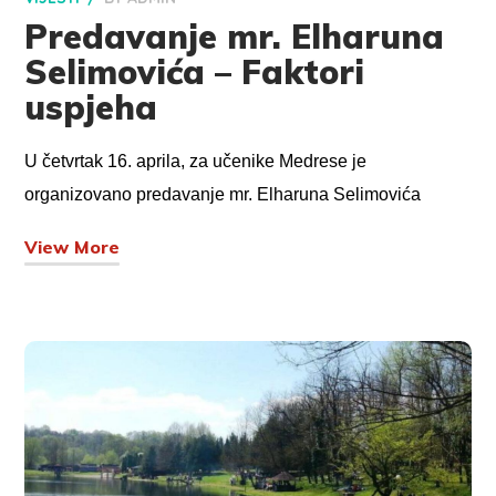
Predavanje mr. Elharuna
Selimovića – Faktori
uspjeha
U četvrtak 16. aprila, za učenike Medrese je
organizovano predavanje mr. Elharuna Selimovića
View More