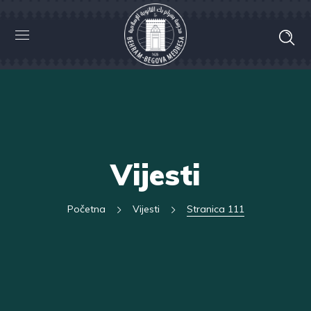
Vijesti
Početna
Vijesti
Stranica 111