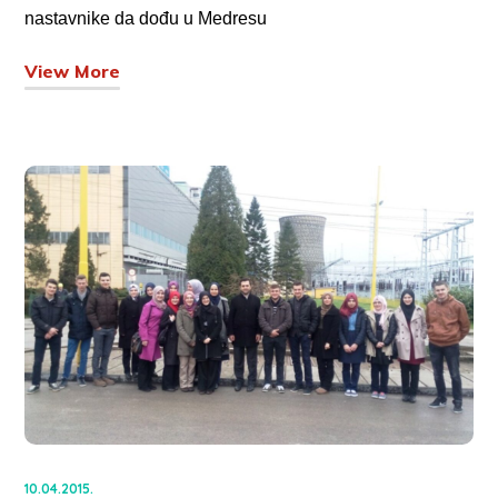
nastavnike da dođu u Medresu
View More
10.04.2015.